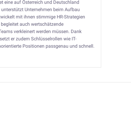
t eine auf Österreich und Deutschland
Er unterstützt Unternehmen beim Aufbau
twickelt mit ihnen stimmige HR-Strategien
begleitet auch wertschätzende
Teams verkleinert werden müssen. Dank
esetzt er zudem Schlüsselrollen wie IT-
orientierte Positionen passgenau und schnell.