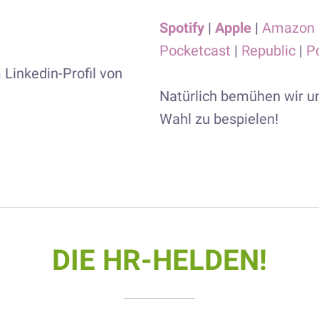
Spotify
|
Apple
|
Amazon
Pocketcast
|
Republic
|
P
Linkedin-Profil von
Natürlich bemühen wir un
Wahl zu bespielen!
DIE HR-HELDEN!