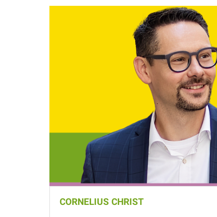
CORNELIUS CHRIST