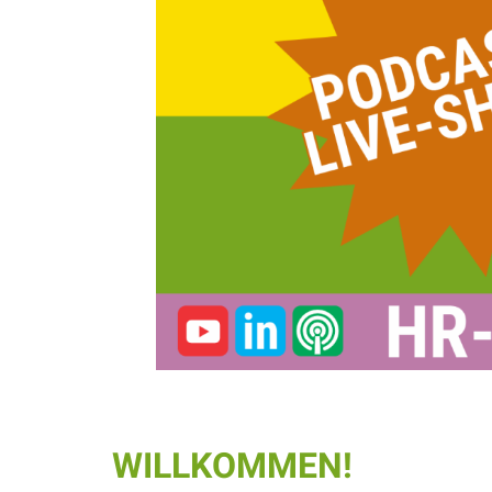
WILLKOMMEN!