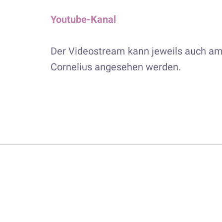
Youtube-Kanal
Der Videostream kann jeweils auch am 
Cornelius angesehen werden.