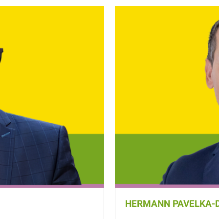
HERMANN PAVELKA-