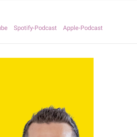
ube
Spotify-Podcast
Apple-Podcast